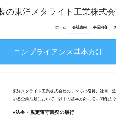
装の東洋メタライト工業株式会
ホーム
会社案内
事業内容
コンプライアンス基本方針
東洋メタライト工業株式会社のすべての役員、社員、
ゆる企業活動において、以下の基本方針に従い関係法
♦法令・規定遵守義務の履行