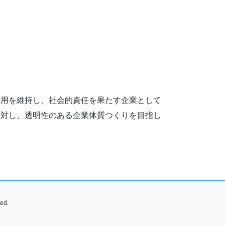
信用を維持し、社会的責任を果たす企業として
に対し、透明性のある企業体質つくりを目指し
ed.