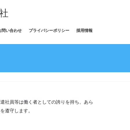
社
お問い合わせ
プライバシーポリシー
採用情報
派遣社員等は働く者としての誇りを持ち、あら
令を遵守します。