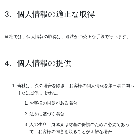
3、個人情報の適正な取得
当社では、個人情報の取得は、適法かつ公正な手段で行います。
4、個人情報の提供
当社は、次の場合を除き、お客様の個人情報を第三者に開示
または提供しません。
お客様の同意がある場合
法令に基づく場合
人の生命、身体又は財産の保護のために必要であっ
て、お客様の同意を取ることが困難な場合