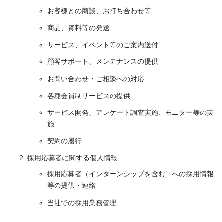
お客様との商談、お打ち合わせ等
商品、資料等の発送
サービス、イベント等のご案内送付
顧客サポート、メンテナンスの提供
お問い合わせ・ご相談への対応
各種会員制サービスの提供
サービス開発、アンケート調査実施、モニター等の実
施
契約の履行
採用応募者に関する個人情報
採用応募者（インターンシップを含む）への採用情報
等の提供・連絡
当社での採用業務管理