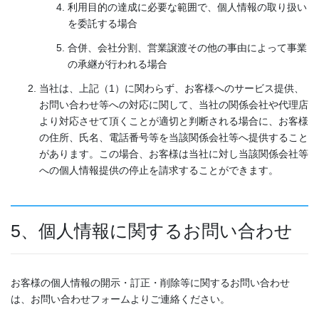
利用目的の達成に必要な範囲で、個人情報の取り扱い
を委託する場合
合併、会社分割、営業譲渡その他の事由によって事業
の承継が行われる場合
当社は、上記（1）に関わらず、お客様へのサービス提供、
お問い合わせ等への対応に関して、当社の関係会社や代理店
より対応させて頂くことが適切と判断される場合に、お客様
の住所、氏名、電話番号等を当該関係会社等へ提供すること
があります。この場合、お客様は当社に対し当該関係会社等
への個人情報提供の停止を請求することができます。
5、個人情報に関するお問い合わせ
お客様の個人情報の開示・訂正・削除等に関するお問い合わせ
は、お問い合わせフォームよりご連絡ください。