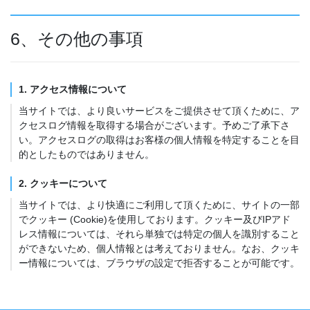
6、その他の事項
1. アクセス情報について
当サイトでは、より良いサービスをご提供させて頂くために、ア
クセスログ情報を取得する場合がございます。予めご了承下さ
い。アクセスログの取得はお客様の個人情報を特定することを目
的としたものではありません。
2. クッキーについて
当サイトでは、より快適にご利用して頂くために、サイトの一部
でクッキー (Cookie)を使用しております。クッキー及びIPアド
レス情報については、それら単独では特定の個人を識別すること
ができないため、個人情報とは考えておりません。なお、クッキ
ー情報については、ブラウザの設定で拒否することが可能です。