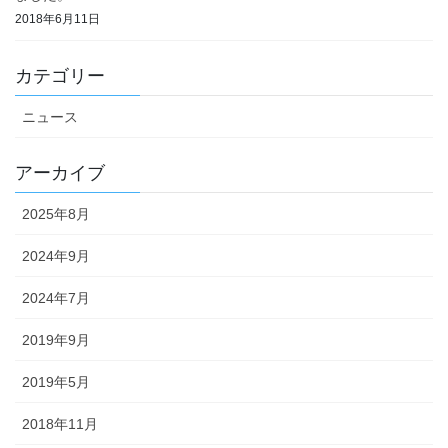
2018年6月11日
カテゴリー
ニュース
アーカイブ
2025年8月
2024年9月
2024年7月
2019年9月
2019年5月
2018年11月