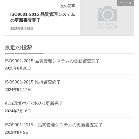
ニュース
次の記事
ISO9001-2015 品質管理システム
の更新審査完了
2025年8月26日
最近の投稿
ISO9001-2015 品質管理システムの更新審査完了
2025年8月26日
ISO9001-2015 維持審査終了
2024年9月17日
KES環境ﾏﾈｼﾞﾒﾝﾄｼｽﾃﾑ更新完了
2024年7月16日
ISO9001:2015 品質管理システムの更新審査完了
2019年9月5日