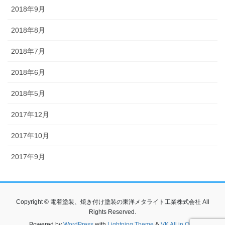
2018年9月
2018年8月
2018年7月
2018年6月
2018年5月
2017年12月
2017年10月
2017年9月
Copyright © 電着塗装、焼き付け塗装の東洋メタライト工業株式会社 All
Rights Reserved.
Powered by
WordPress
with
Lightning Theme
&
VK All in One