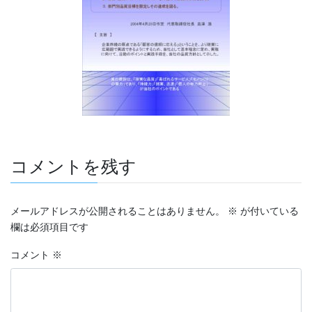
コメントを残す
メールアドレスが公開されることはありません。
※
が付いている
欄は必須項目です
コメント
※