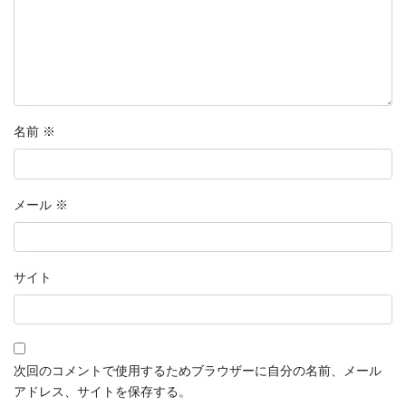
名前
※
メール
※
サイト
次回のコメントで使用するためブラウザーに自分の名前、メール
アドレス、サイトを保存する。