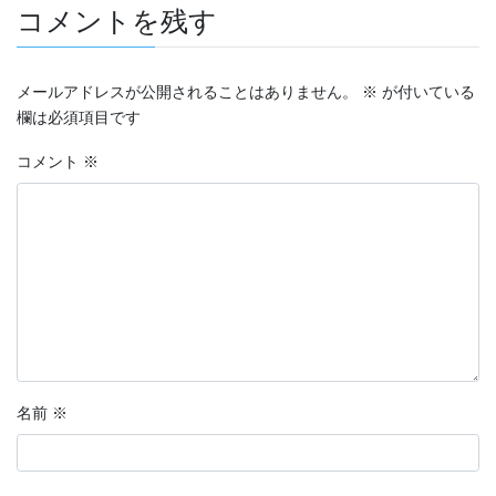
コメントを残す
メールアドレスが公開されることはありません。
※
が付いている
欄は必須項目です
コメント
※
名前
※