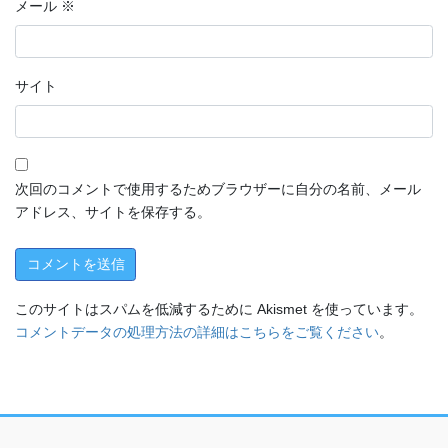
メール
※
サイト
次回のコメントで使用するためブラウザーに自分の名前、メール
アドレス、サイトを保存する。
このサイトはスパムを低減するために Akismet を使っています。
コメントデータの処理方法の詳細はこちらをご覧ください
。