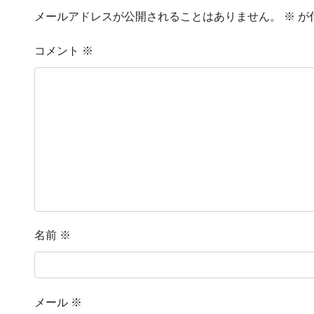
メールアドレスが公開されることはありません。
※
が
コメント
※
名前
※
メール
※