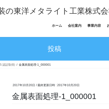
装の東洋メタライト工業株式会
ホーム
会社案内
事業内容
投稿
15 認証取得)
金属表面処理-1_000001
2017年10月20日
/ 最終更新日時 :
2017年10月20日
金属表面処理-1_000001