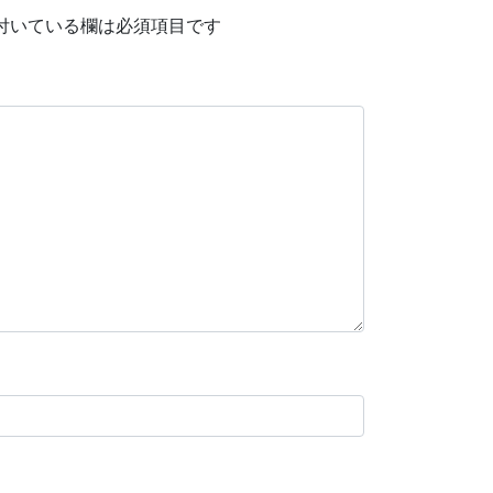
付いている欄は必須項目です