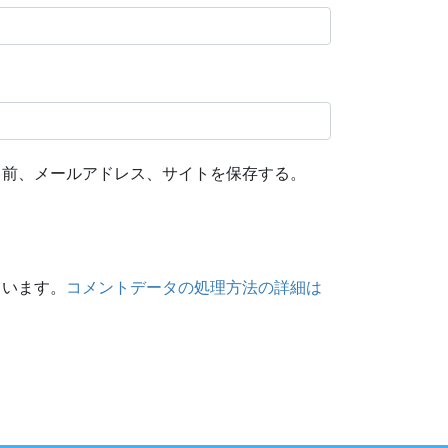
名前、メールアドレス、サイトを保存する。
ています。
コメントデータの処理方法の詳細は