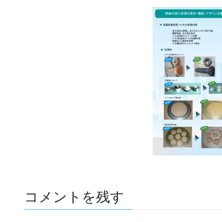
コメントを残す