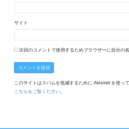
サイト
次回のコメントで使用するためブラウザーに自分の
このサイトはスパムを低減するために Akismet を使っ
こちらをご覧ください
。