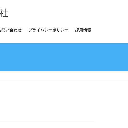
社
お問い合わせ
プライバシーポリシー
採用情報