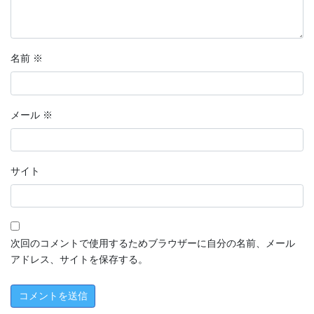
名前
※
メール
※
サイト
次回のコメントで使用するためブラウザーに自分の名前、メール
アドレス、サイトを保存する。