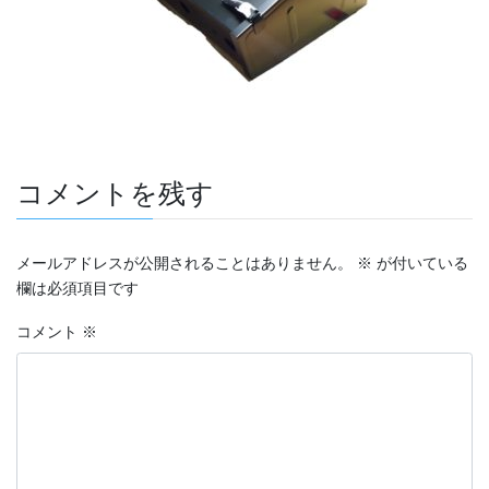
コメントを残す
メールアドレスが公開されることはありません。
※
が付いている
欄は必須項目です
コメント
※