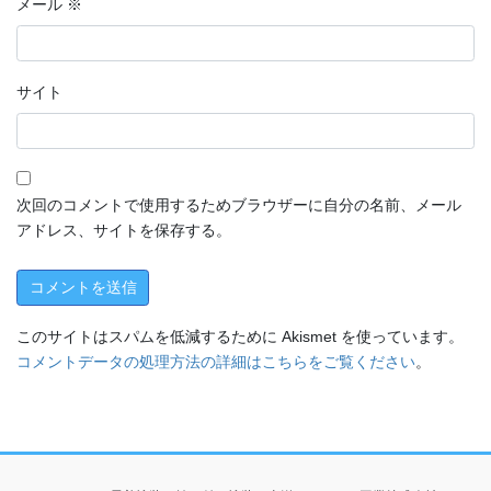
メール
※
サイト
次回のコメントで使用するためブラウザーに自分の名前、メール
アドレス、サイトを保存する。
このサイトはスパムを低減するために Akismet を使っています。
コメントデータの処理方法の詳細はこちらをご覧ください
。