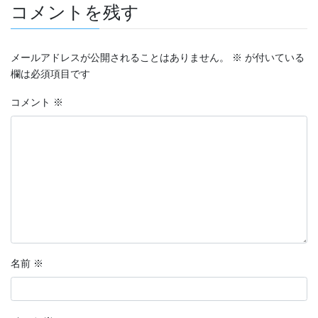
コメントを残す
メールアドレスが公開されることはありません。
※
が付いている
欄は必須項目です
コメント
※
名前
※