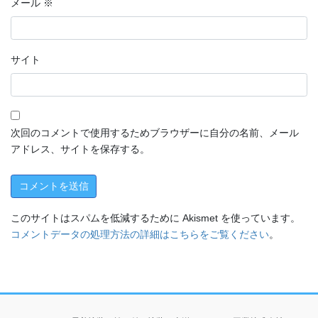
メール
※
サイト
次回のコメントで使用するためブラウザーに自分の名前、メール
アドレス、サイトを保存する。
このサイトはスパムを低減するために Akismet を使っています。
コメントデータの処理方法の詳細はこちらをご覧ください
。