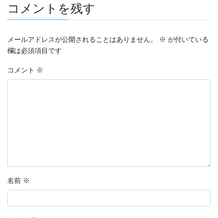
コメントを残す
メールアドレスが公開されることはありません。
※
が付いている
欄は必須項目です
コメント
※
名前
※